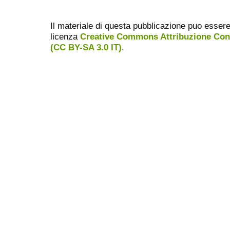
Il materiale di questa pubblicazione puo essere ri
licenza
Creative Commons Attribuzione Condi
(CC BY-SA 3.0 IT)
.