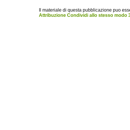
Il materiale di questa pubblicazione puo essere
Attribuzione Condividi allo stesso modo 3.