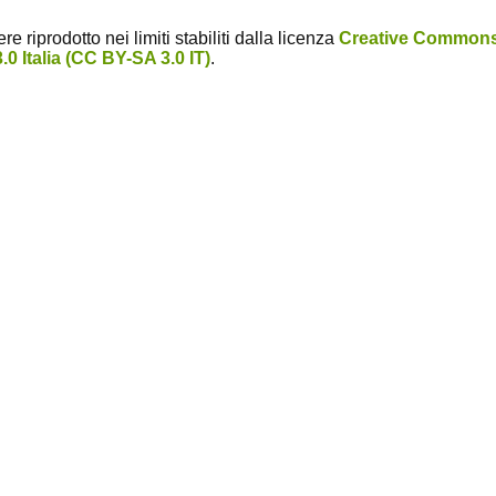
 riprodotto nei limiti stabiliti dalla licenza
Creative Common
0 Italia (CC BY-SA 3.0 IT)
.