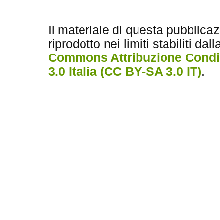
Il materiale di questa pubblica
riprodotto nei limiti stabiliti dal
Commons Attribuzione Condiv
3.0 Italia (CC BY-SA 3.0 IT)
.