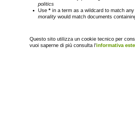
politics
Use
*
in a term as a wildcard to match any
morality
would match documents containing "
Questo sito utilizza un cookie tecnico per cons
vuoi saperne di più consulta l'
informativa est