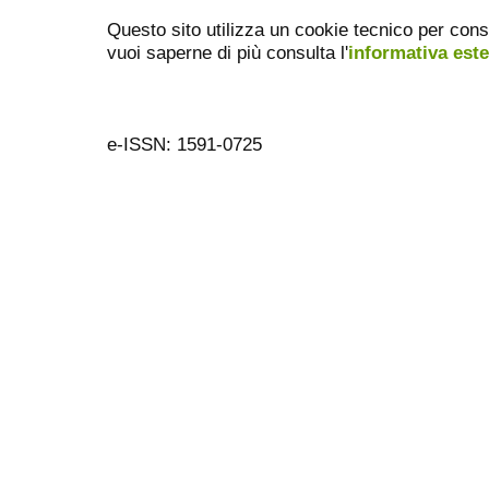
Questo sito utilizza un cookie tecnico per cons
vuoi saperne di più consulta l'
informativa est
e-ISSN: 1591-0725