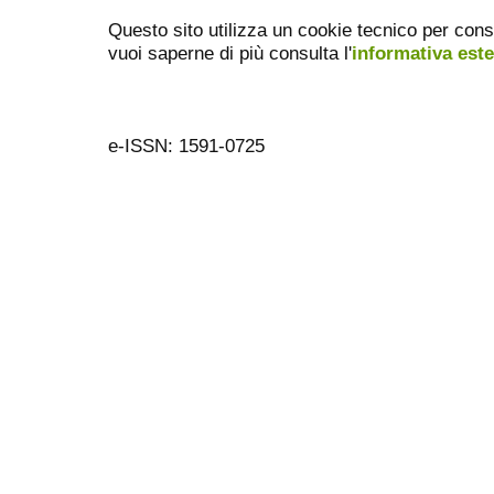
Questo sito utilizza un cookie tecnico per cons
vuoi saperne di più consulta l'
informativa est
e-ISSN: 1591-0725