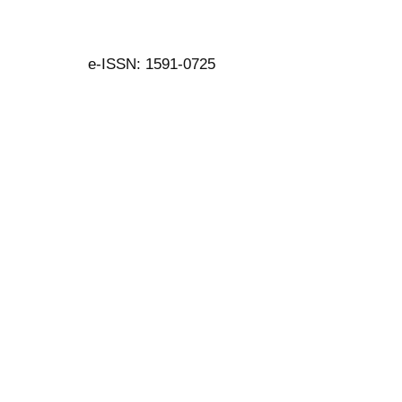
e-ISSN: 1591-0725