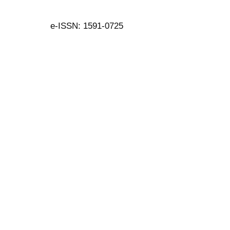
e-ISSN: 1591-0725