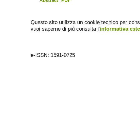
Abstract
PDF
Questo sito utilizza un cookie tecnico per cons
vuoi saperne di più consulta l'
informativa est
e-ISSN: 1591-0725