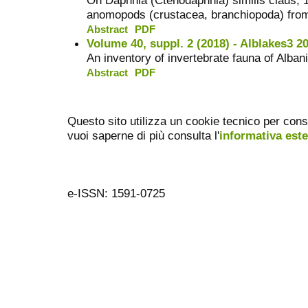
anomopods (crustacea, branchiopoda) from 
Abstract
PDF
Volume 40, suppl. 2 (2018) - Alblakes3 2
An inventory of invertebrate fauna of Alb
Abstract
PDF
Questo sito utilizza un cookie tecnico per cons
vuoi saperne di più consulta l'
informativa est
e-ISSN: 1591-0725