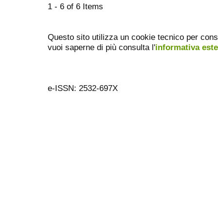
1 - 6 of 6 Items
Questo sito utilizza un cookie tecnico per cons
vuoi saperne di più consulta l'
informativa est
e-ISSN: 2532-697X