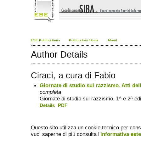
ESE Publications
Publication Home
About
Author Details
Ciracì, a cura di Fabio
Giornate di studio sul razzismo. Atti del
completa
Giornate di studio sul razzismo. 1^ e 2^ ed
Details
PDF
Questo sito utilizza un cookie tecnico per cons
vuoi saperne di più consulta l'
informativa est