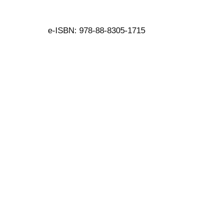
e-ISBN: 978-88-8305-1715