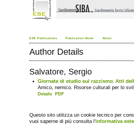
ESE Publications
Publication Home
About
Author Details
Salvatore, Sergio
Giornate di studio sul razzismo. Atti del
Amico, nemico. Risorse culturali per lo svi
Details
PDF
Questo sito utilizza un cookie tecnico per cons
vuoi saperne di più consulta l'
informativa est