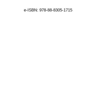
e-ISBN: 978-88-8305-1715