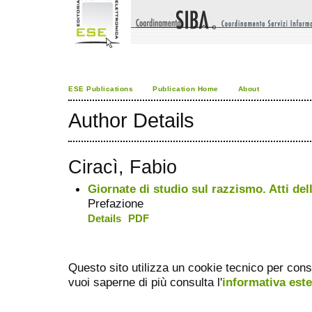
ESE Publications
Publication Home
About
Author Details
Ciracì, Fabio
Giornate di studio sul razzismo. Atti del
Prefazione
Details
PDF
Questo sito utilizza un cookie tecnico per cons
vuoi saperne di più consulta l'
informativa est