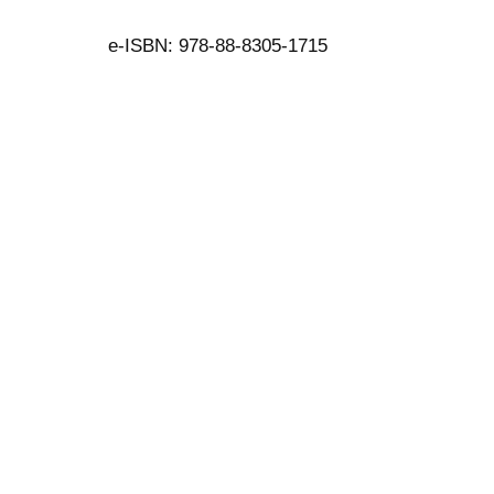
e-ISBN: 978-88-8305-1715