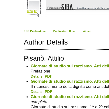
ESE Publications
Publication Home
About
Author Details
Pisanò, Attilio
Giornate di studio sul razzismo. Atti del
Prefazione
Details
PDF
Giornate di studio sul razzismo. Atti del
Il riconoscimento della dignità come antido
Details
PDF
Giornate di studio sul razzismo. Atti del
completa
Giornate di studio sul razzismo. 1^ e 2^ ed