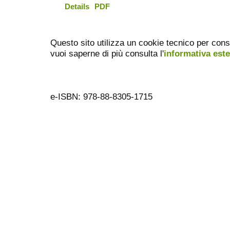
Details
PDF
Questo sito utilizza un cookie tecnico per cons
vuoi saperne di più consulta l'
informativa est
e-ISBN: 978-88-8305-1715