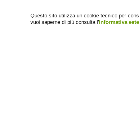
Questo sito utilizza un cookie tecnico per cons
vuoi saperne di più consulta l'
informativa est