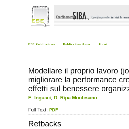
ESE Publications
Publication Home
About
Modellare il proprio lavoro (jo
migliorare la performance cre
effetti sul benessere organiz
E. Ingusci
,
D. Ripa Montesano
Full Text:
PDF
Refbacks