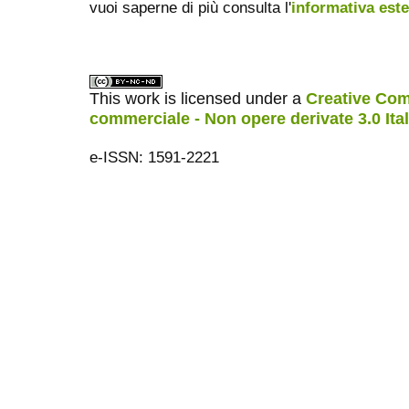
vuoi saperne di più consulta l'
informativa est
This work is licensed under a
Creative Com
commerciale - Non opere derivate 3.0 Ita
e-ISSN: 1591-2221