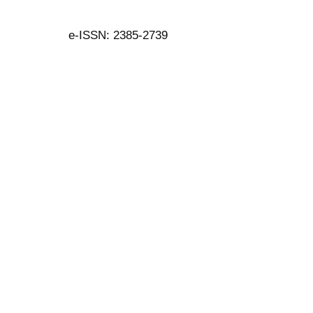
e-ISSN: 2385-2739