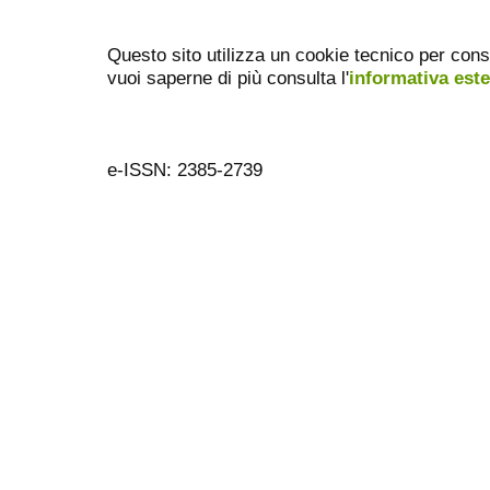
Questo sito utilizza un cookie tecnico per cons
vuoi saperne di più consulta l'
informativa est
e-ISSN: 2385-2739