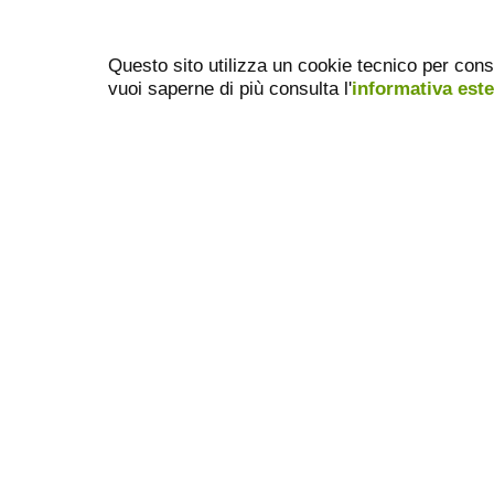
Questo sito utilizza un cookie tecnico per cons
vuoi saperne di più consulta l'
informativa est