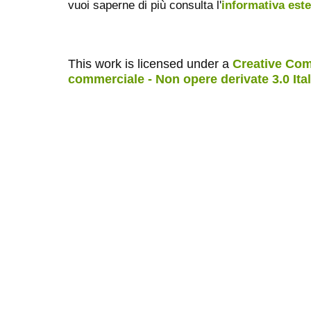
vuoi saperne di più consulta l'
informativa est
This work is licensed under a
Creative Com
commerciale - Non opere derivate 3.0 Ita