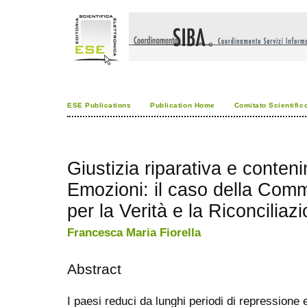
ESE Publications
Publication Home
Comitato Scientific
Giustizia riparativa e conten
Emozioni: il caso della Com
per la Verità e la Riconcilia
Francesca Maria Fiorella
Abstract
I paesi reduci da lunghi periodi di repressione e 