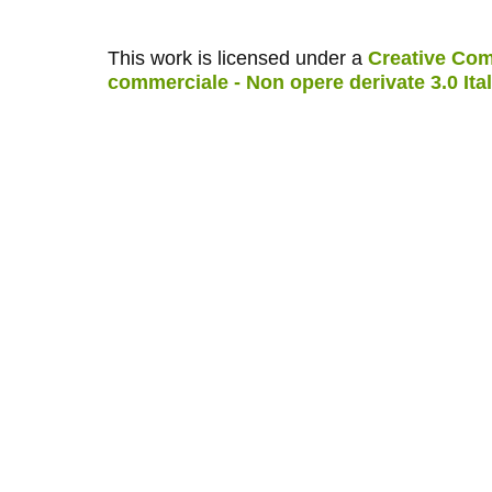
This work is licensed under a
Creative Com
commerciale - Non opere derivate 3.0 Ita