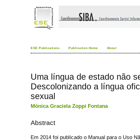
ESE Publications
Publication Home
About
Uma língua de estado não se
Descolonizando a língua ofi
sexual
Mónica Graciela Zoppi Fontana
Abstract
Em 2014 foi publicado o Manual para o Uso N