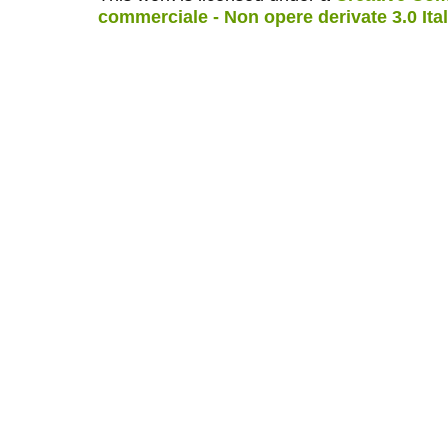
commerciale - Non opere derivate 3.0 Ita