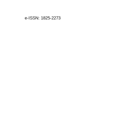
e-ISSN: 1825-2273