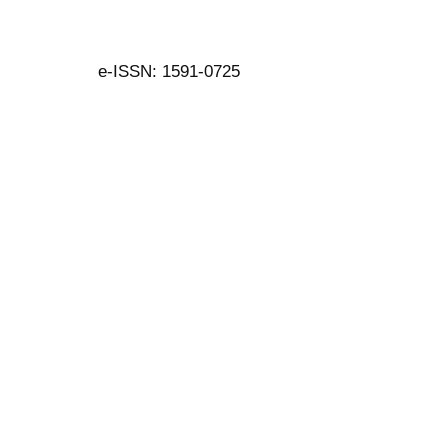
e-ISSN: 1591-0725