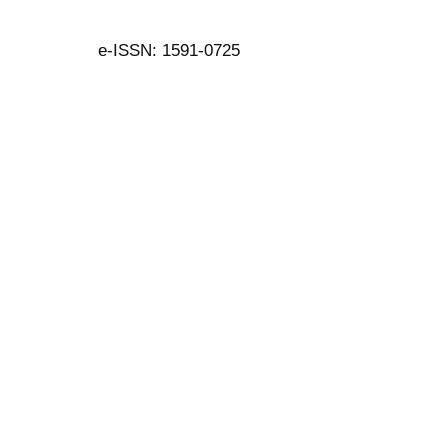
e-ISSN: 1591-0725