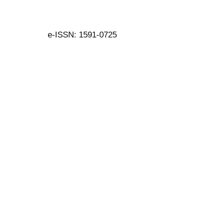
e-ISSN: 1591-0725