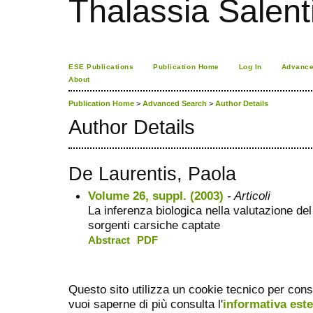
Thalassia Salent
ESE Publications
Publication Home
Log In
Advance
About
Publication Home
>
Advanced Search
>
Author Details
Author Details
De Laurentis, Paola
Volume 26, suppl. (2003)
- Articoli
La inferenza biologica nella valutazione del
sorgenti carsiche captate
Abstract
PDF
Questo sito utilizza un cookie tecnico per cons
vuoi saperne di più consulta l'
informativa est