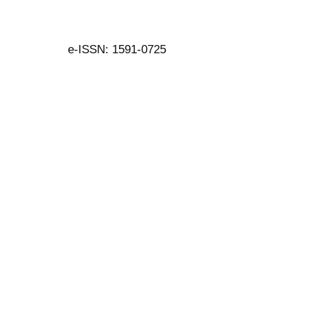
e-ISSN: 1591-0725