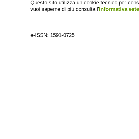
Questo sito utilizza un cookie tecnico per cons
vuoi saperne di più consulta l'
informativa est
e-ISSN: 1591-0725