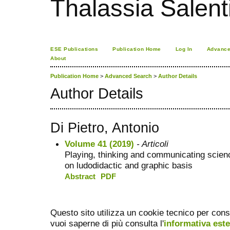
Thalassia Salent
ESE Publications
Publication Home
Log In
Advance
About
Publication Home
>
Advanced Search
>
Author Details
Author Details
Di Pietro, Antonio
Volume 41 (2019)
- Articoli
Playing, thinking and communicating scien
on ludodidactic and graphic basis
Abstract
PDF
Questo sito utilizza un cookie tecnico per cons
vuoi saperne di più consulta l'
informativa est