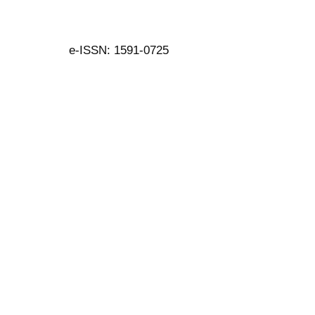
e-ISSN: 1591-0725