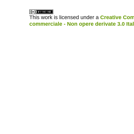
This work is licensed under a
Creative Com
commerciale - Non opere derivate 3.0 Ita