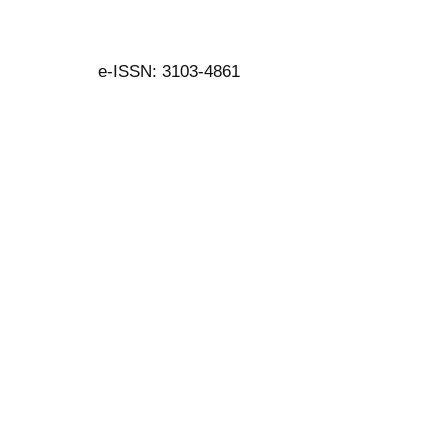
e-ISSN: 3103-4861