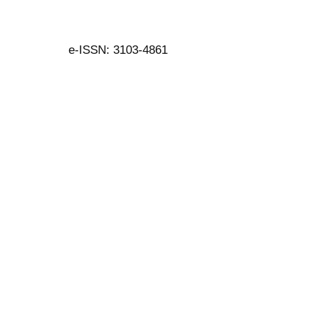
e-ISSN: 3103-4861