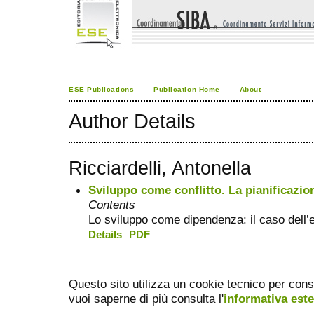
ESE Publications
Publication Home
About
Author Details
Ricciardelli, Antonella
Sviluppo come conflitto. La pianificazion
Contents
Lo sviluppo come dipendenza: il caso dell
Details
PDF
Questo sito utilizza un cookie tecnico per cons
vuoi saperne di più consulta l'
informativa est