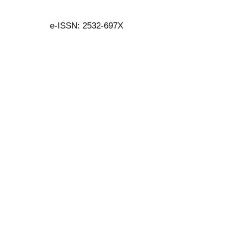
e-ISSN: 2532-697X