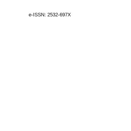
e-ISSN: 2532-697X