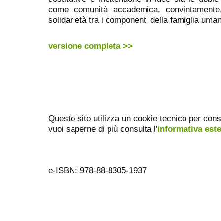
come comunità accademica, convintamente, 
solidarietà tra i componenti della famiglia uma
versione completa >>
Questo sito utilizza un cookie tecnico per cons
vuoi saperne di più consulta l'
informativa est
e-ISBN: 978-88-8305-1937