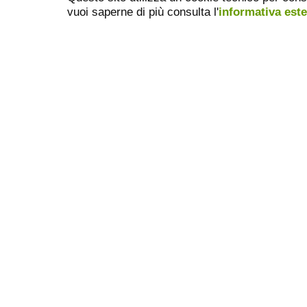
vuoi saperne di più consulta l'
informativa est