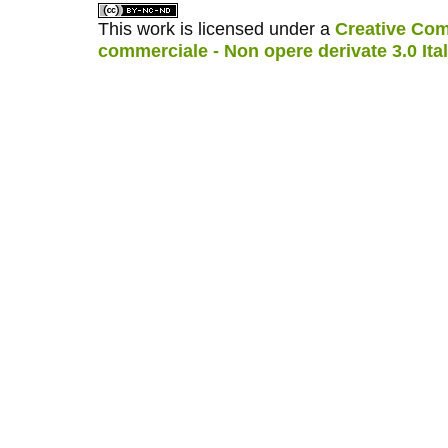
This work is licensed under a
Creative Com
commerciale - Non opere derivate 3.0 Ita