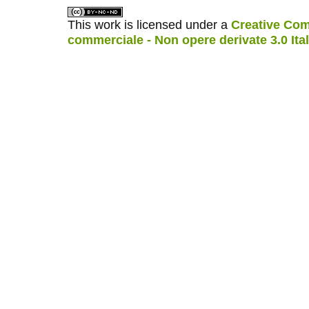
This work is licensed under a
Creative Com
commerciale - Non opere derivate 3.0 Ita