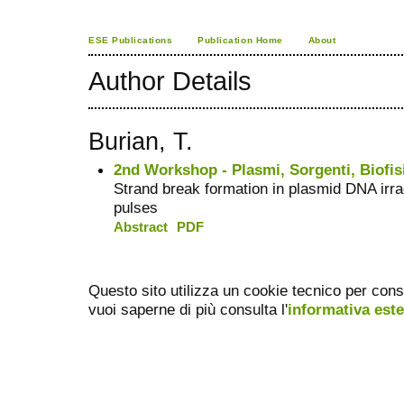
ESE Publications
Publication Home
About
Author Details
Burian, T.
2nd Workshop - Plasmi, Sorgenti, Biofis
Strand break formation in plasmid DNA irr
pulses
Abstract
PDF
Questo sito utilizza un cookie tecnico per cons
vuoi saperne di più consulta l'
informativa est