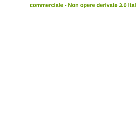
commerciale - Non opere derivate 3.0 Ita