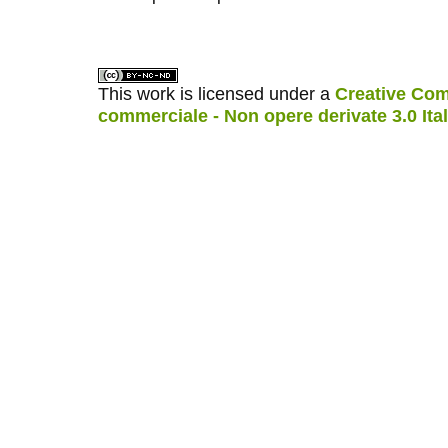
This work is licensed under a
Creative Com
commerciale - Non opere derivate 3.0 Ita