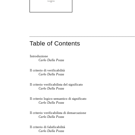
Table of Contents
Introduzione
Carlo Dalla Pozza
Il criterio di verificabilità
Carlo Dalla Pozza
Il criterio verificabilista del significato
Carlo Dalla Pozza
Il criterio logico-semantico di significato
Carlo Dalla Pozza
Il criterio verificabilista di demarcazione
Carlo Dalla Pozza
Il criterio di falsificabilità
Carlo Dalla Pozza