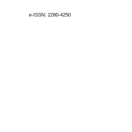
e-ISSN: 2280-4250