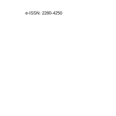
e-ISSN: 2280-4250