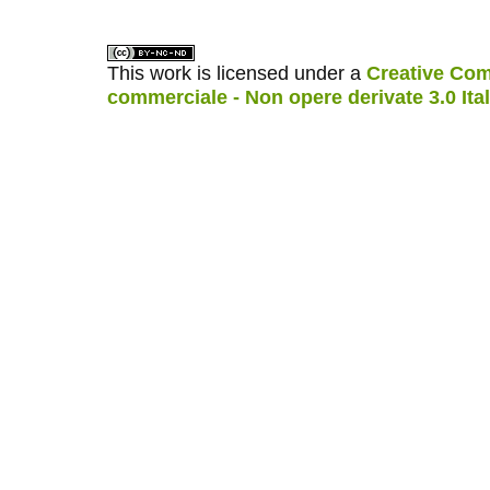
This work is licensed under a
Creative Com
commerciale - Non opere derivate 3.0 Ita