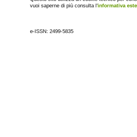
vuoi saperne di più consulta l'
informativa est
e-ISSN: 2499-5835